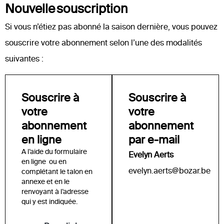
Nouvelle souscription
Si vous n’étiez pas abonné la saison dernière, vous pouvez
souscrire votre abonnement selon l’une des modalités
suivantes :
Souscrire à
Souscrire à
votre
votre
abonnement
abonnement
en ligne
par e-mail
A l’aide du formulaire
Evelyn Aerts
en ligne ou en
evelyn.aerts@bozar.be
complétant le talon en
annexe et en le
renvoyant à l’adresse
qui y est indiquée.