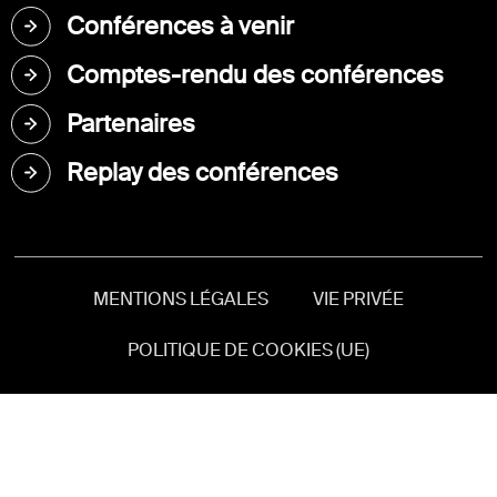
Conférences à venir
Comptes-rendu des conférences
Partenaires
Replay des conférences
MENTIONS LÉGALES
VIE PRIVÉE
POLITIQUE DE COOKIES (UE)