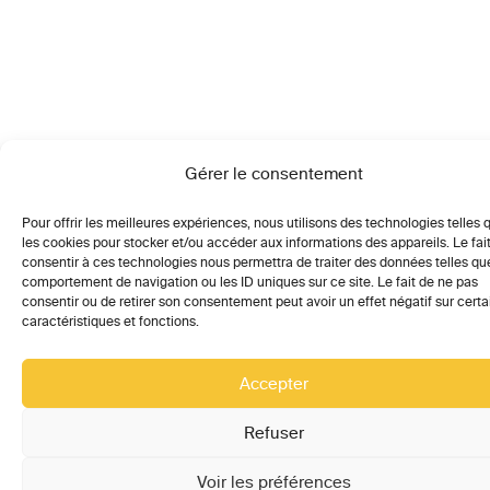
Gérer le consentement
Pour offrir les meilleures expériences, nous utilisons des technologies telles 
les cookies pour stocker et/ou accéder aux informations des appareils. Le fai
consentir à ces technologies nous permettra de traiter des données telles qu
comportement de navigation ou les ID uniques sur ce site. Le fait de ne pas
consentir ou de retirer son consentement peut avoir un effet négatif sur cert
caractéristiques et fonctions.
Accepter
Refuser
Voir les préférences