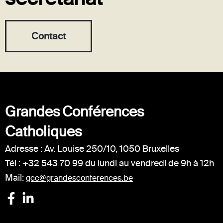
Contact
Grandes Conférences
Catholiques
Adresse : Av. Louise 250/10, 1050 Bruxelles
Tél : +32 543 70 99 du lundi au vendredi de 9h à 12h
Mail:
gcc@grandesconferences.be