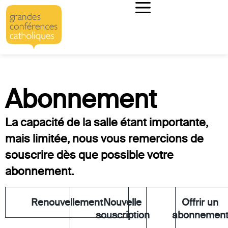
Abonnement
La capacité de la salle étant importante,
mais limitée, nous vous remercions de
souscrire dès que possible votre
abonnement.
Renouvellement
Nouvelle
Offrir un
souscription
abonnemen