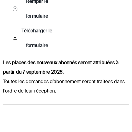
Remplir le
formulaire
Télécharger le
formulaire
Les places des nouveaux abonnés seront attribuées à
partir du 7 septembre 2026.
Toutes les demandes d’abonnement seront traitées dans
l’ordre de leur réception.