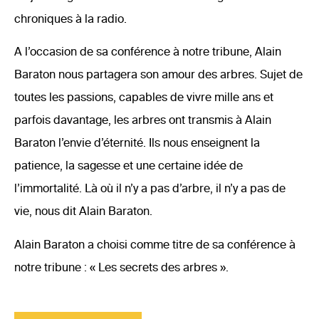
chroniques à la radio.
A l’occasion de sa conférence à notre tribune, Alain
Baraton nous partagera son amour des arbres. Sujet de
toutes les passions, capables de vivre mille ans et
parfois davantage, les arbres ont transmis à Alain
Baraton l’envie d’éternité. Ils nous enseignent la
patience, la sagesse et une certaine idée de
l’immortalité. Là où il n’y a pas d’arbre, il n’y a pas de
vie, nous dit Alain Baraton.
Alain Baraton a choisi comme titre de sa conférence à
notre tribune : « Les secrets des arbres ».