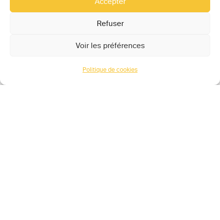
Accepter
Refuser
Voir les préférences
Politique de cookies