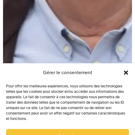
Gérer le consentement
Pour offrir les meilleures expériences, nous utilisons des technologies
telles que les cookies pour stocker et/ou accéder aux informations des
appareils. Le fait de consentir à ces technologies nous permettra de
traiter des données telles que le comportement de navigation ou les ID
uniques sur ce site. Le fait de ne pas consentir ou de retirer son
consentement peut avoir un effet négatif sur certaines caractéristiques
et fonctions.