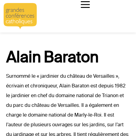
Alain Baraton
Surnommé le « jardinier du château de Versailles »,
écrivain et chroniqueur, Alain Baraton est depuis 1982
le jardinier en chef du domaine national de Trianon et
du parc du château de Versailles. Il a également en
charge le domaine national de Marly-le-Roi. Il est
l’auteur de plusieurs ouvrages sur les jardins, sur l’art
du jardinage et sur les arbres. Il tient régulièrement des