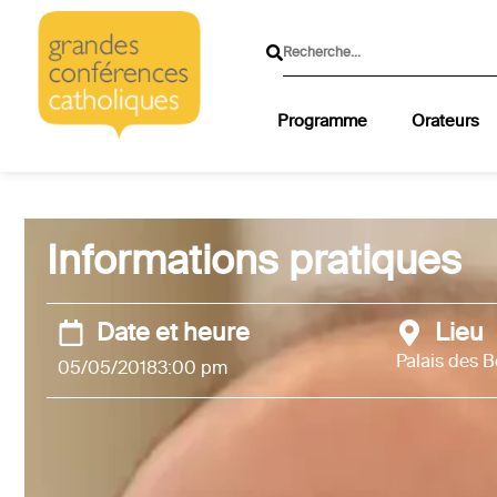
Programme
Orateurs
Informations pratiques
Date et heure
Lieu
Palais des B
05/05/2018
3:00 pm