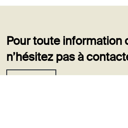
Pour toute information
n’hésitez pas à contact
Contact