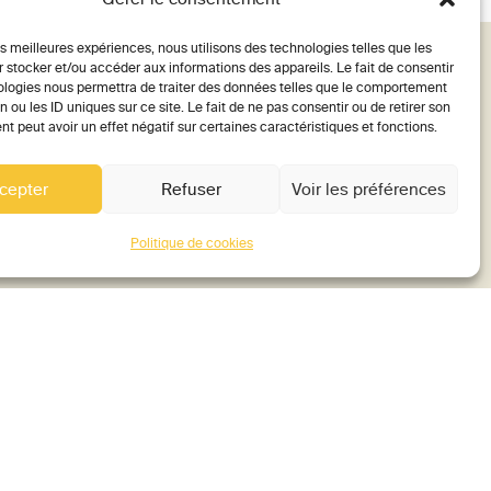
les meilleures expériences, nous utilisons des technologies telles que les
 stocker et/ou accéder aux informations des appareils. Le fait de consentir
ologies nous permettra de traiter des données telles que le comportement
n ou les ID uniques sur ce site. Le fait de ne pas consentir ou de retirer son
 peut avoir un effet négatif sur certaines caractéristiques et fonctions.
cepter
Refuser
Voir les préférences
Politique de cookies