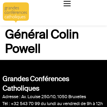
Général Colin
Powell
Grandes Conférences
Catholiques
Adresse : Av. Louise 250/10, 1050 Bruxelles
Tél : +32 543 70 99 du lundi au vendredi de 9h à 12h