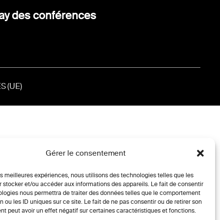
ay des conférences
S (UE)
Gérer le consentement
les meilleures expériences, nous utilisons des technologies telles que les
 stocker et/ou accéder aux informations des appareils. Le fait de consentir
ologies nous permettra de traiter des données telles que le comportement
n ou les ID uniques sur ce site. Le fait de ne pas consentir ou de retirer son
 peut avoir un effet négatif sur certaines caractéristiques et fonctions.