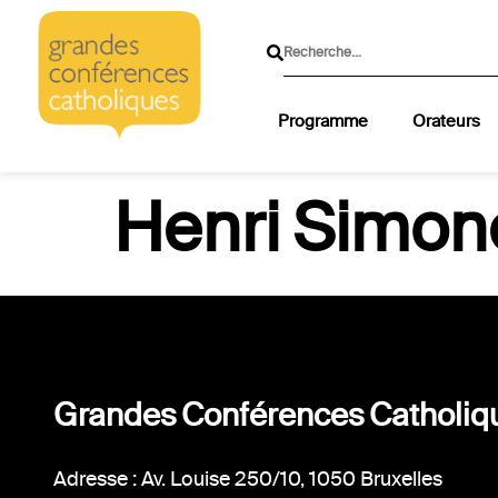
Programme
Orateurs
Henri Simon
Grandes Conférences Catholiq
Adresse : Av. Louise 250/10, 1050 Bruxelles