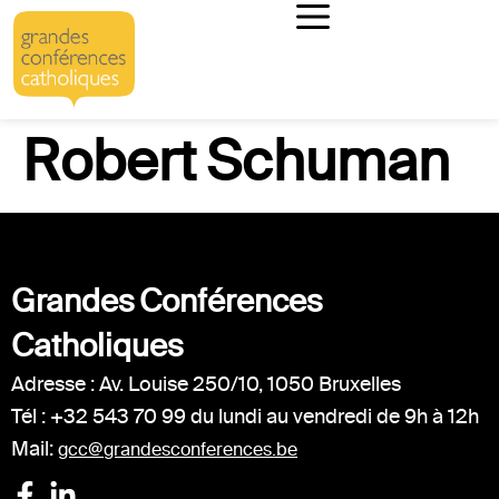
Robert Schuman
Grandes Conférences
Catholiques
Adresse : Av. Louise 250/10, 1050 Bruxelles
Tél : +32 543 70 99 du lundi au vendredi de 9h à 12h
Mail:
gcc@grandesconferences.be