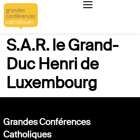
S.A.R. le Grand-
Duc Henri de
Luxembourg
Grandes Conférences
Catholiques