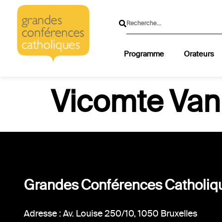
Programme
Orateurs
Vicomte Van
Grandes Conférences Catholiq
Adresse : Av. Louise 250/10, 1050 Bruxelles