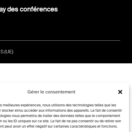
ay des conférences
S (UE)
Gérer le consentement
les meilleures expériences, nous utilisons des technologies telles que les
 stocker et/ou accéder aux informations des appareils. Le fait de consentir
ologies nous permettra de traiter des données telles que le comportement
n ou les ID uniques sur ce site. Le fait de ne pas consentir ou de retirer son
 peut avoir un effet négatif sur certaines caractéristiques et fonctions.