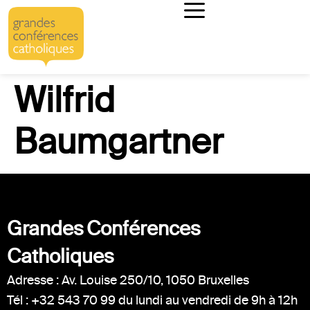
Wilfrid
Baumgartner
Grandes Conférences
Catholiques
Adresse : Av. Louise 250/10, 1050 Bruxelles
Tél : +32 543 70 99 du lundi au vendredi de 9h à 12h